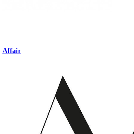
Affair