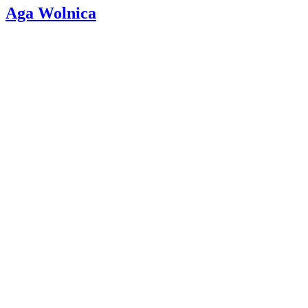
Aga Wolnica