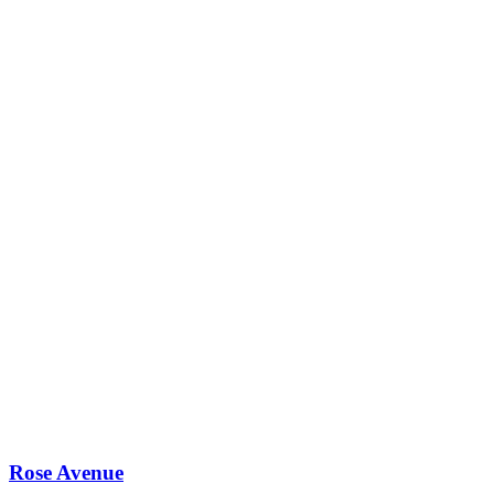
Rose Avenue