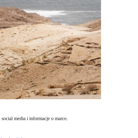
 social media i informacje o marce.