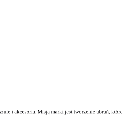
ule i akcesoria. Misją marki jest tworzenie ubrań, które