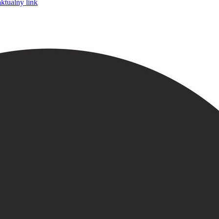
aktualny link