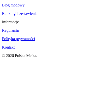
Blog modowy
Rankingi i zestawienia
Informacje
Regulamin
Polityka prywatności
Kontakt
©
2026
Polska Metka.