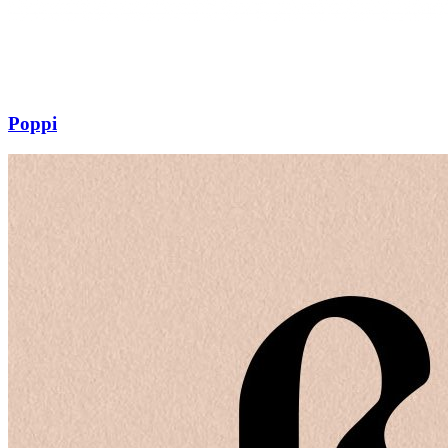
Poppi