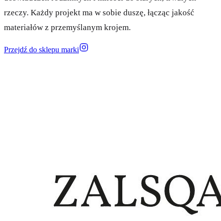
rzeczy. Każdy projekt ma w sobie duszę, łącząc jakość
materiałów z przemyślanym krojem.
Przejdź do sklepu marki