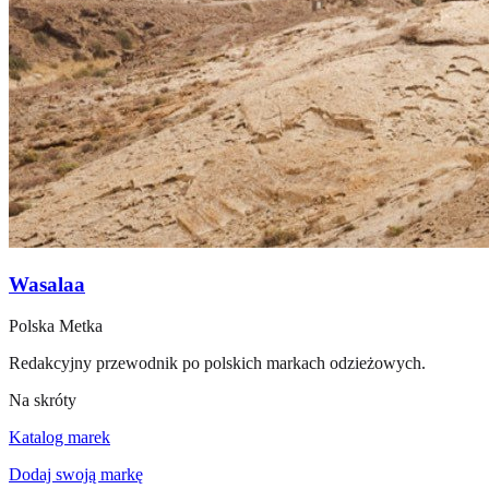
Wasalaa
Polska Metka
Redakcyjny przewodnik po polskich markach odzieżowych.
Na skróty
Katalog marek
Dodaj swoją markę