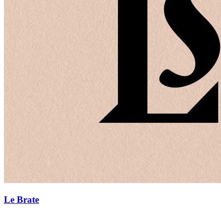
Le Brate