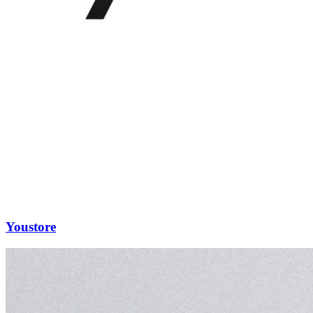
Youstore