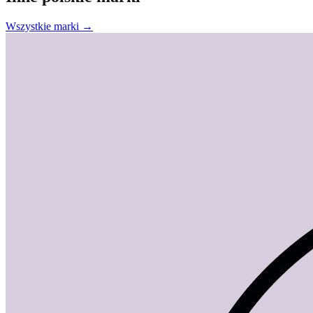
Wszystkie marki →