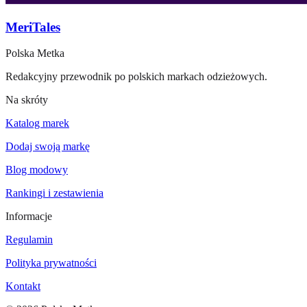
MeriTales
Polska Metka
Redakcyjny przewodnik po polskich markach odzieżowych.
Na skróty
Katalog marek
Dodaj swoją markę
Blog modowy
Rankingi i zestawienia
Informacje
Regulamin
Polityka prywatności
Kontakt