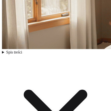
Spis treści