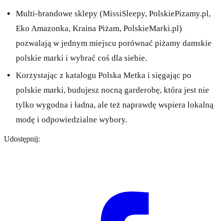
Multi-brandowe sklepy (MissiSleepy, PolskiePizamy.pl,
Eko Amazonka, Kraina Piżam, PolskieMarki.pl)
pozwalają w jednym miejscu porównać piżamy damskie
polskie marki i wybrać coś dla siebie.
Korzystając z katalogu Polska Metka i sięgając po
polskie marki, budujesz nocną garderobę, która jest nie
tylko wygodna i ładna, ale też naprawdę wspiera lokalną
modę i odpowiedzialne wybory.
Udostępnij: