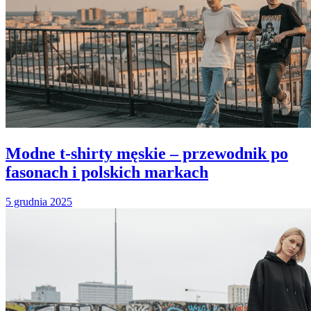
Modne t-shirty męskie – przewodnik po
fasonach i polskich markach
5 grudnia 2025