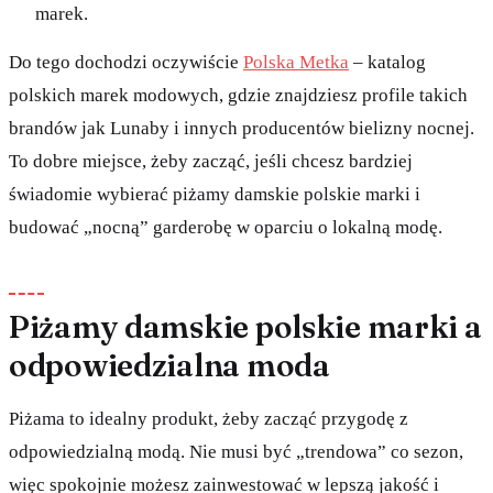
marek.
Do tego dochodzi oczywiście
Polska Metka
– katalog
polskich marek modowych, gdzie znajdziesz profile takich
brandów jak Lunaby i innych producentów bielizny nocnej.
To dobre miejsce, żeby zacząć, jeśli chcesz bardziej
świadomie wybierać piżamy damskie polskie marki i
budować „nocną” garderobę w oparciu o lokalną modę.
Piżamy damskie polskie marki a
odpowiedzialna moda
Piżama to idealny produkt, żeby zacząć przygodę z
odpowiedzialną modą. Nie musi być „trendowa” co sezon,
więc spokojnie możesz zainwestować w lepszą jakość i