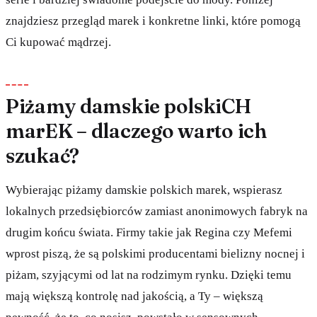
znajdziesz przegląd marek i konkretne linki, które pomogą
Ci kupować mądrzej.
Piżamy damskie polskiCH
marEK – dlaczego warto ich
szukać?
Wybierając piżamy damskie polskich marek, wspierasz
lokalnych przedsiębiorców zamiast anonimowych fabryk na
drugim końcu świata. Firmy takie jak Regina czy Mefemi
wprost piszą, że są polskimi producentami bielizny nocnej i
piżam, szyjącymi od lat na rodzimym rynku. Dzięki temu
mają większą kontrolę nad jakością, a Ty – większą