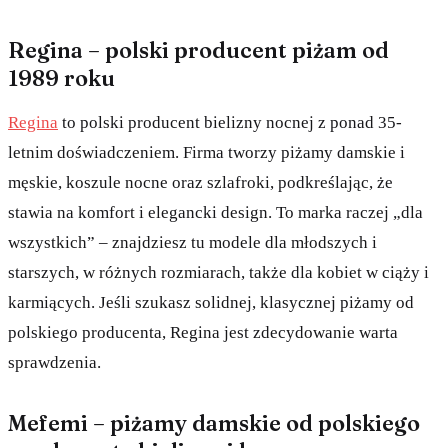
Regina – polski producent piżam od
1989 roku
Regina
to polski producent bielizny nocnej z ponad 35-
letnim doświadczeniem. Firma tworzy piżamy damskie i
męskie, koszule nocne oraz szlafroki, podkreślając, że
stawia na komfort i elegancki design. To marka raczej „dla
wszystkich” – znajdziesz tu modele dla młodszych i
starszych, w różnych rozmiarach, także dla kobiet w ciąży i
karmiących. Jeśli szukasz solidnej, klasycznej piżamy od
polskiego producenta, Regina jest zdecydowanie warta
sprawdzenia.
Mefemi – piżamy damskie od polskiego