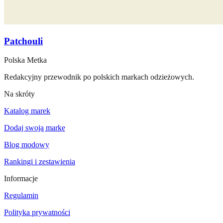
Patchouli
Polska Metka
Redakcyjny przewodnik po polskich markach odzieżowych.
Na skróty
Katalog marek
Dodaj swoją markę
Blog modowy
Rankingi i zestawienia
Informacje
Regulamin
Polityka prywatności