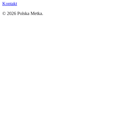
Kontakt
©
2026
Polska Metka.