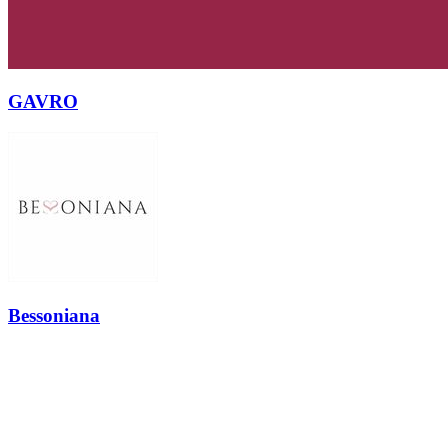
GAVRO
Bessoniana