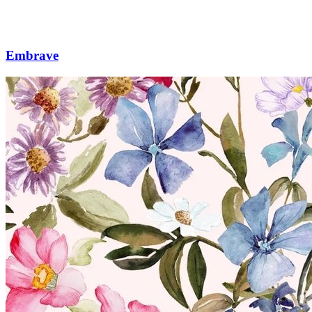
Embrave