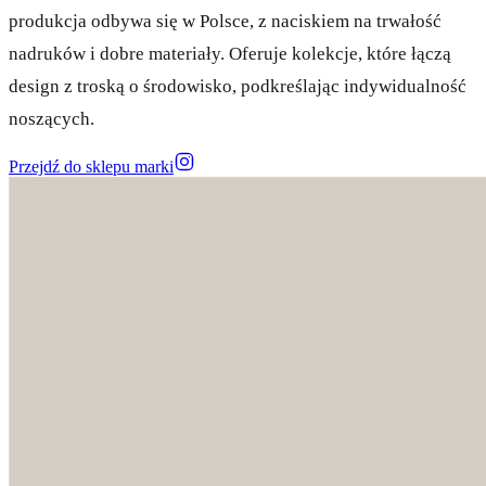
produkcja odbywa się w Polsce, z naciskiem na trwałość
nadruków i dobre materiały. Oferuje kolekcje, które łączą
design z troską o środowisko, podkreślając indywidualność
noszących.
Przejdź do sklepu marki