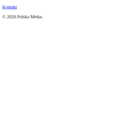
Kontakt
©
2026
Polska Metka.