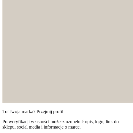
To Twoja marka? Przejmij profil
Po weryfikacji własności możesz uzupełnić opis, logo, link do
sklepu, social media i informacje o marce.