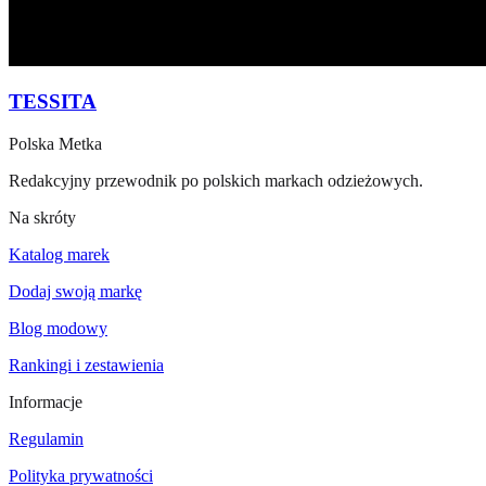
TESSITA
Polska Metka
Redakcyjny przewodnik po polskich markach odzieżowych.
Na skróty
Katalog marek
Dodaj swoją markę
Blog modowy
Rankingi i zestawienia
Informacje
Regulamin
Polityka prywatności