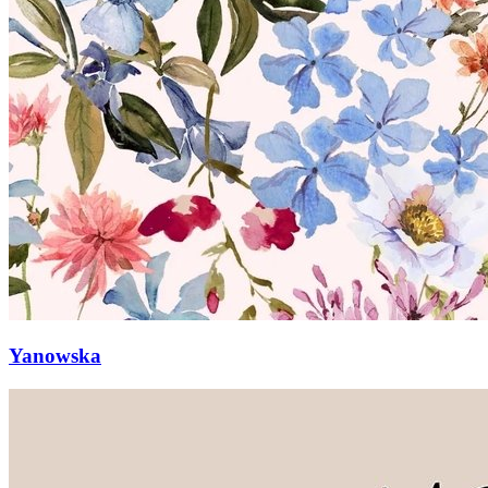
Yanowska