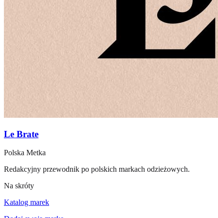
Le Brate
Polska Metka
Redakcyjny przewodnik po polskich markach odzieżowych.
Na skróty
Katalog marek