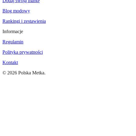
Dodaj swoją markę
Blog modowy
Rankingi i zestawienia
Informacje
Regulamin
Polityka prywatności
Kontakt
©
2026
Polska Metka.