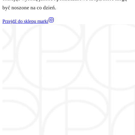
być noszone na co dzień.
Przejdź do sklepu marki