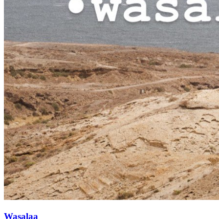
Wasalaa