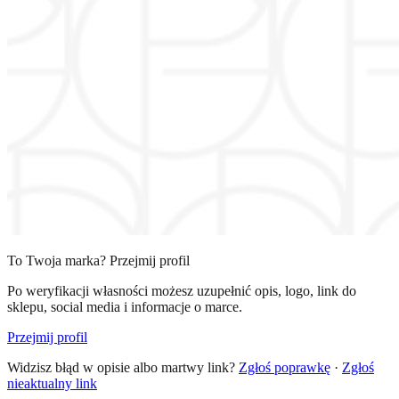
To Twoja marka? Przejmij profil
Po weryfikacji własności możesz uzupełnić opis, logo, link do
sklepu, social media i informacje o marce.
Przejmij profil
Widzisz błąd w opisie albo martwy link?
Zgłoś poprawkę
·
Zgłoś
nieaktualny link