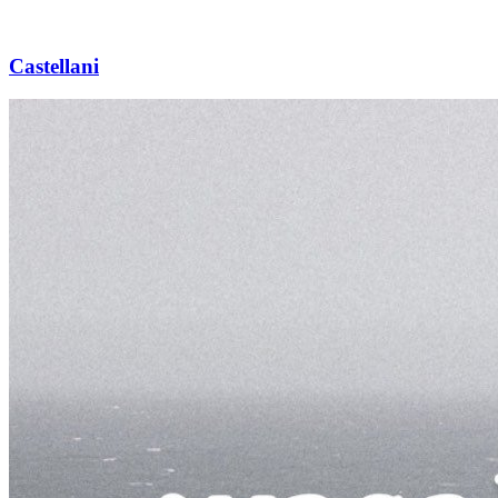
Castellani