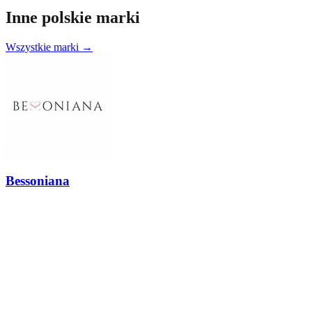
Inne polskie marki
Wszystkie marki →
Bessoniana