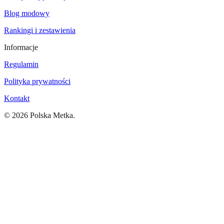
Blog modowy
Rankingi i zestawienia
Informacje
Regulamin
Polityka prywatności
Kontakt
©
2026
Polska Metka.