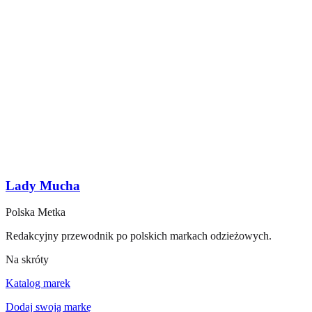
Lady Mucha
Polska Metka
Redakcyjny przewodnik po polskich markach odzieżowych.
Na skróty
Katalog marek
Dodaj swoją markę