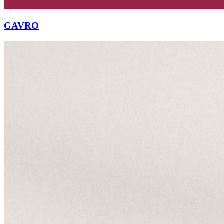
GAVRO