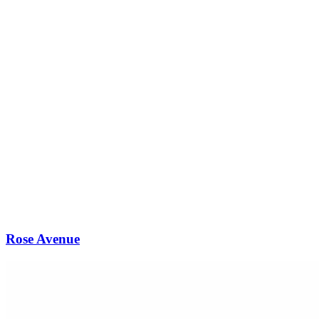
Rose Avenue