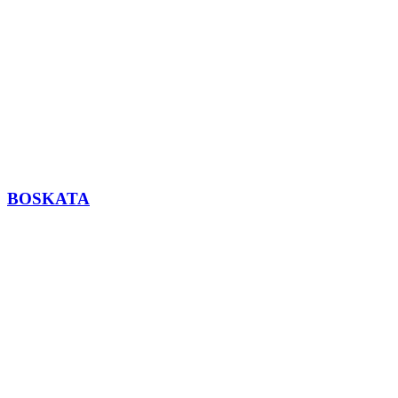
BOSKATA