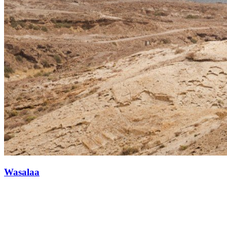
Wasalaa