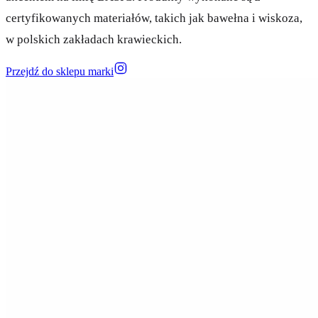
certyfikowanych materiałów, takich jak bawełna i wiskoza,
w polskich zakładach krawieckich.
Przejdź do sklepu marki