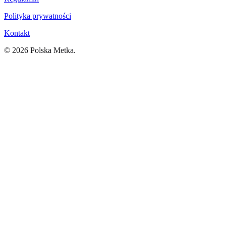
Polityka prywatności
Kontakt
©
2026
Polska Metka.