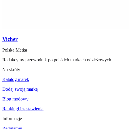
Vicher
Polska Metka
Redakcyjny przewodnik po polskich markach odzieżowych.
Na skróty
Katalog marek
Dodaj swoją markę
Blog modowy
Rankingi i zestawienia
Informacje
Regulamin