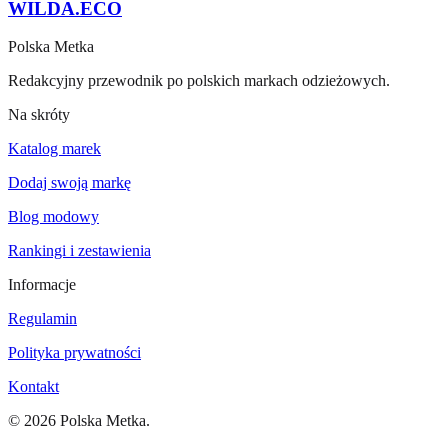
WILDA.ECO
Polska Metka
Redakcyjny przewodnik po polskich markach odzieżowych.
Na skróty
Katalog marek
Dodaj swoją markę
Blog modowy
Rankingi i zestawienia
Informacje
Regulamin
Polityka prywatności
Kontakt
©
2026
Polska Metka.