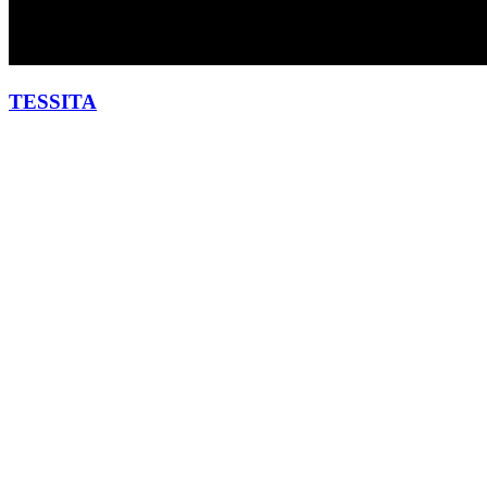
TESSITA