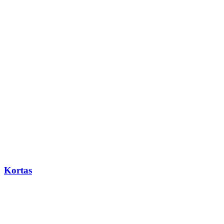
Kortas