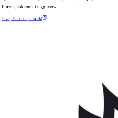
bluzek, sukienek i legginsów.
Przejdź do sklepu marki