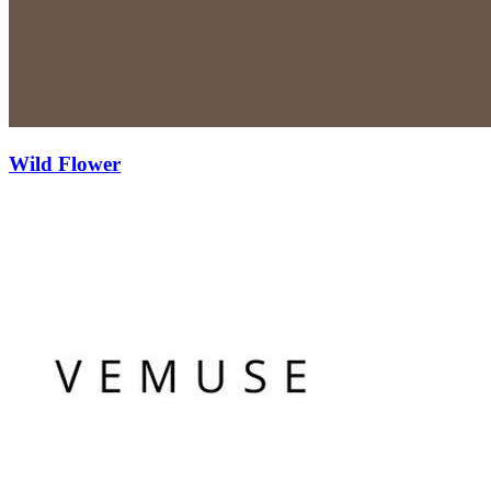
Wild Flower