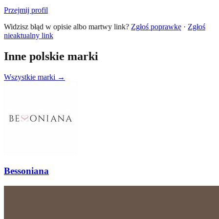
Przejmij profil
Widzisz błąd w opisie albo martwy link?
Zgłoś poprawkę
·
Zgłoś
nieaktualny link
Inne polskie marki
Wszystkie marki →
Bessoniana