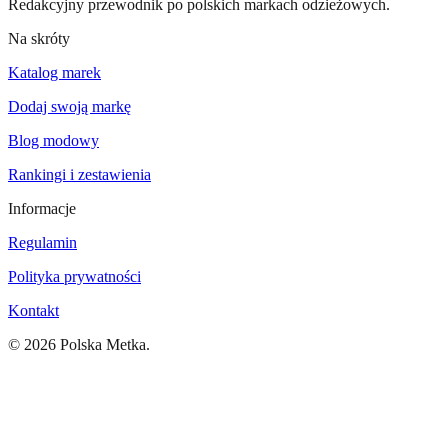
Redakcyjny przewodnik po polskich markach odzieżowych.
Na skróty
Katalog marek
Dodaj swoją markę
Blog modowy
Rankingi i zestawienia
Informacje
Regulamin
Polityka prywatności
Kontakt
©
2026
Polska Metka.