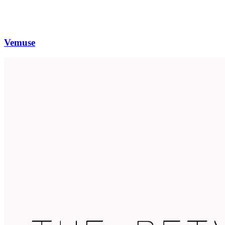
Vemuse