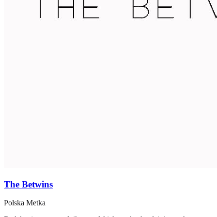
The Betwins
Polska Metka