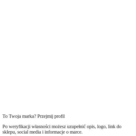
To Twoja marka? Przejmij profil
Po weryfikacji własności możesz uzupełnić opis, logo, link do
sklepu, social media i informacje o marce.