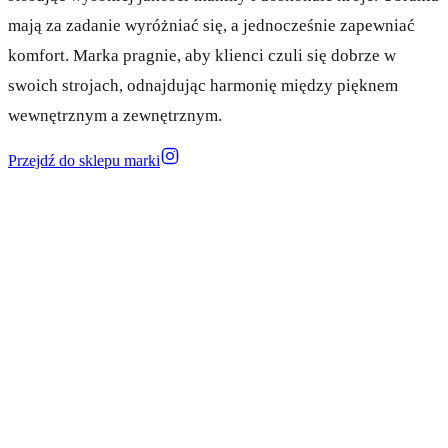
mają za zadanie wyróżniać się, a jednocześnie zapewniać
komfort. Marka pragnie, aby klienci czuli się dobrze w
swoich strojach, odnajdując harmonię między pięknem
wewnętrznym a zewnętrznym.
Przejdź do sklepu marki