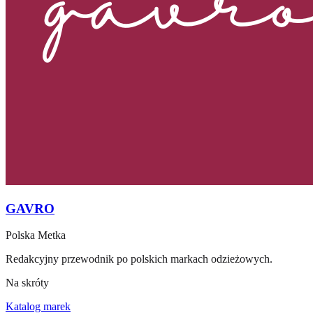
GAVRO
Polska Metka
Redakcyjny przewodnik po polskich markach odzieżowych.
Na skróty
Katalog marek