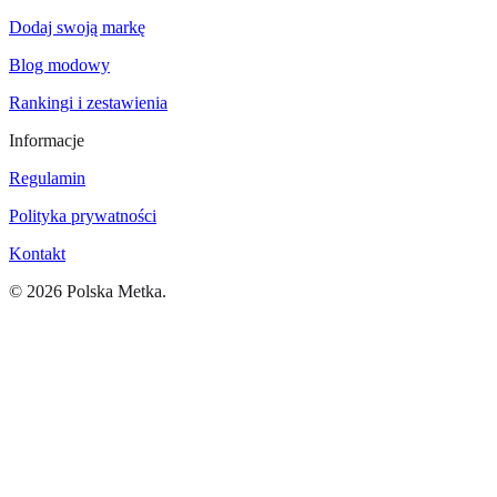
Dodaj swoją markę
Blog modowy
Rankingi i zestawienia
Informacje
Regulamin
Polityka prywatności
Kontakt
©
2026
Polska Metka.