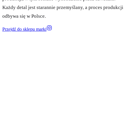
Każdy detal jest starannie przemyślany, a proces produkcji
odbywa się w Polsce.
Przejdź do sklepu marki