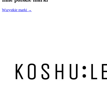
Wszystkie marki →