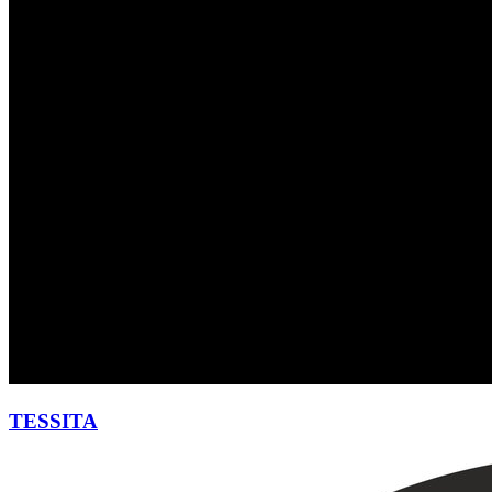
TESSITA