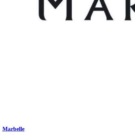
Marbelle