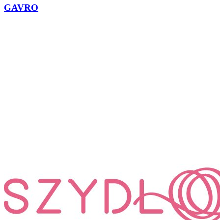
GAVRO