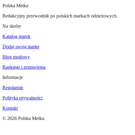
Polska Metka
Redakcyjny przewodnik po polskich markach odzieżowych.
Na skróty
Katalog marek
Dodaj swoją markę
Blog modowy
Rankingi i zestawienia
Informacje
Regulamin
Polityka prywatności
Kontakt
©
2026
Polska Metka.