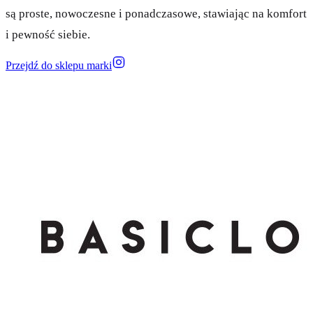
są proste, nowoczesne i ponadczasowe, stawiając na komfort
i pewność siebie.
Przejdź do sklepu marki