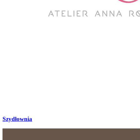
Szydłownia